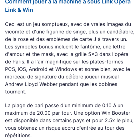
Comment jouer à la machine à sous Link Opera
Link & Win
Ceci est un jeu somptueux, avec de vraies images du
vicomte et d'une figurine de singe, plus un candélabre,
de la rose et des emblèmes de carte J à travers un.
Les symboles bonus incluent le fantôme, une lettre
d'amour et the mask, avec la grille 5x3 dans l'opéra
de Paris. Il a l'air magnifique sur les plates-formes
PCS, iOS, Android et Windows et sonne bien, avec le
morceau de signature du célèbre joueur musical
Andrew Lloyd Webber pendant que les bobines
tournent.
La plage de pari passe d'un minimum de 0.10 à un
maximum de 20.00 par tour. Une option Win Booster
est disponible dans certains pays et pour 2.5x le pieu,
vous obtenez un risque accru d'entrée au tour des
répétitions.