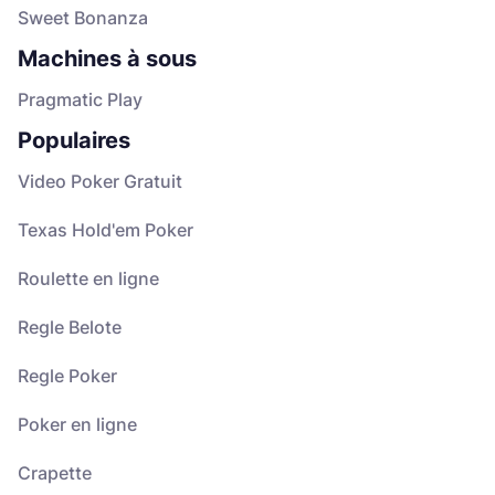
Sweet Bonanza
Machines à sous
Pragmatic Play
Populaires
Video Poker Gratuit
Texas Hold'em Poker
Roulette en ligne
Regle Belote
Regle Poker
Poker en ligne
Crapette