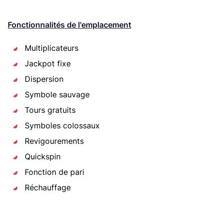
Fonctionnalités de l'emplacement
Multiplicateurs
Jackpot fixe
Dispersion
Symbole sauvage
Tours gratuits
Symboles colossaux
Revigourements
Quickspin
Fonction de pari
Réchauffage