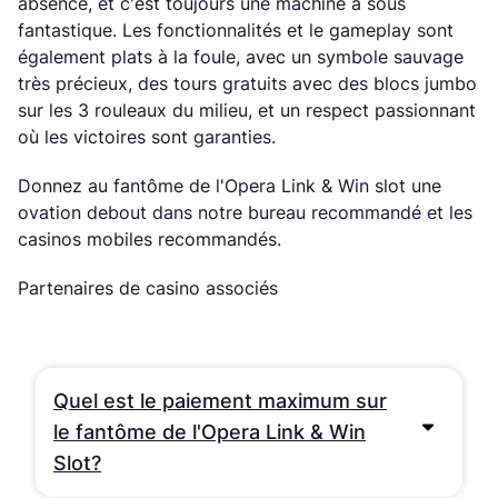
absence, et c'est toujours une machine à sous
fantastique. Les fonctionnalités et le gameplay sont
également plats à la foule, avec un symbole sauvage
très précieux, des tours gratuits avec des blocs jumbo
sur les 3 rouleaux du milieu, et un respect passionnant
où les victoires sont garanties.
Donnez au fantôme de l'Opera Link & Win slot une
ovation debout dans notre bureau recommandé et les
casinos mobiles recommandés.
Partenaires de casino associés
Quel est le paiement maximum sur
le fantôme de l'Opera Link & Win
Slot?