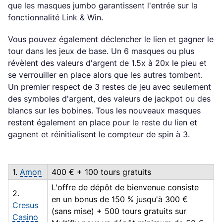
que les masques jumbo garantissent l'entrée sur la
fonctionnalité Link & Win.
Vous pouvez également déclencher le lien et gagner le
tour dans les jeux de base. Un 6 masques ou plus
révèlent des valeurs d'argent de 1.5x à 20x le pieu et
se verrouiller en place alors que les autres tombent.
Un premier respect de 3 restes de jeu avec seulement
des symboles d'argent, des valeurs de jackpot ou des
blancs sur les bobines. Tous les nouveaux masques
restent également en place pour le reste du lien et
gagnent et réinitialisent le compteur de spin à 3.
1.
Amon
400 € + 100 tours gratuits
L'offre de dépôt de bienvenue consiste
2.
en un bonus de 150 % jusqu'à 300 €
Cresus
(sans mise) + 500 tours gratuits sur
Casino