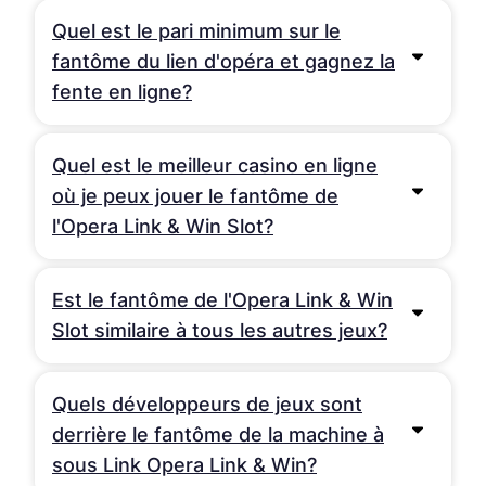
Quel est le pari minimum sur le
fantôme du lien d'opéra et gagnez la
fente en ligne?
Quel est le meilleur casino en ligne
où je peux jouer le fantôme de
l'Opera Link & Win Slot?
Est le fantôme de l'Opera Link & Win
Slot similaire à tous les autres jeux?
Quels développeurs de jeux sont
derrière le fantôme de la machine à
sous Link Opera Link & Win?