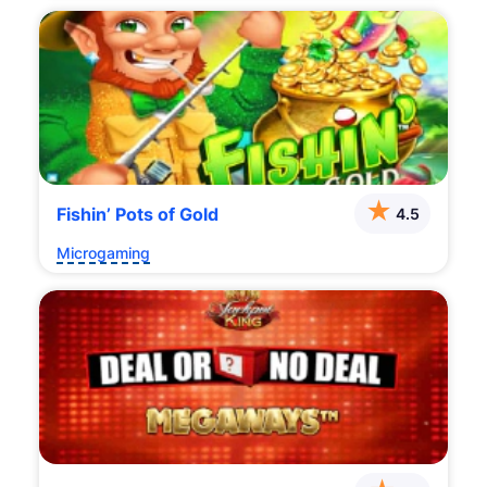
Fishin’ Pots of Gold
4.5
Microgaming