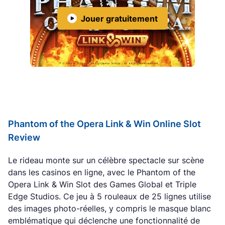
Jouer gratuitement
Phantom of the Opera Link & Win Online Slot
Review
Le rideau monte sur un célèbre spectacle sur scène
dans les casinos en ligne, avec le Phantom of the
Opera Link & Win Slot des Games Global et Triple
Edge Studios. Ce jeu à 5 rouleaux de 25 lignes utilise
des images photo-réelles, y compris le masque blanc
emblématique qui déclenche une fonctionnalité de