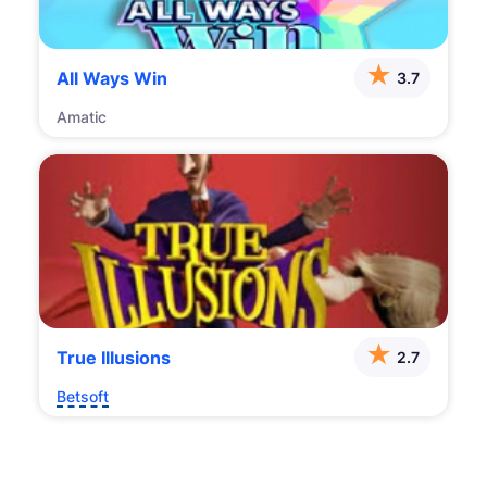
All Ways Win
3.7
Amatic
True Illusions
2.7
Betsoft