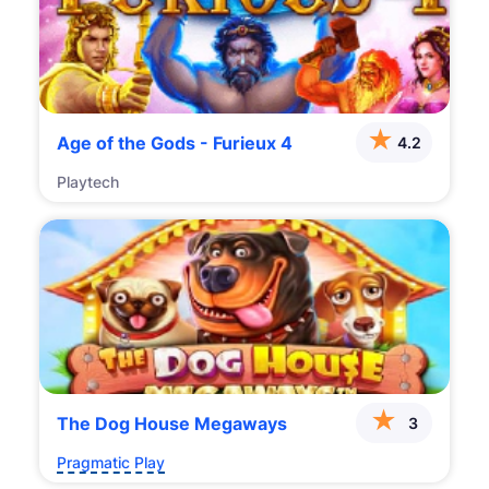
Age of the Gods - Furieux 4
4.2
Playtech
The Dog House Megaways
3
Pragmatic Play