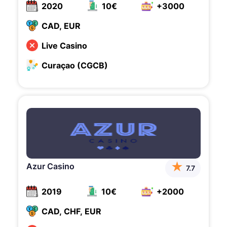
2020
10€
+3000
CAD, EUR
Live Casino
Curaçao (CGCB)
Azur Сasino
7.7
2019
10€
+2000
CAD, CHF, EUR